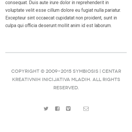
consequat. Duis aute irure dolor in reprehenderit in
voluptate velit esse cillum dolore eu fugiat nulla pariatur.
Excepteur sint occaecat cupidatat non proident, sunt in
culpa qui officia deserunt mollit anim id est laborum.
COPYRIGHT © 2009–2015 SYMBIOSIS | Centar
kreativnih inicijativa mladih. ALL RIGHTS
RESERVED.