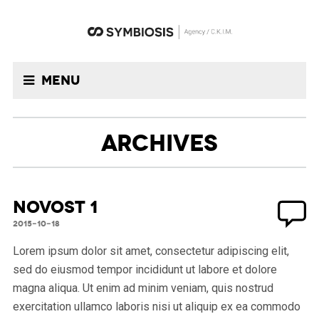
Menu
ARCHIVES
Novost 1
2015-10-18
Lorem ipsum dolor sit amet, consectetur adipiscing elit,
sed do eiusmod tempor incididunt ut labore et dolore
magna aliqua. Ut enim ad minim veniam, quis nostrud
exercitation ullamco laboris nisi ut aliquip ex ea commodo