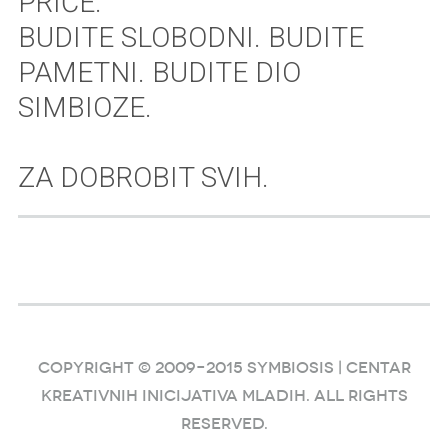
PRIČE.
BUDITE SLOBODNI. BUDITE
PAMETNI. BUDITE DIO
SIMBIOZE.
ZA DOBROBIT SVIH.
COPYRIGHT © 2009–2015 SYMBIOSIS | Centar
kreativnih inicijativa mladih. ALL RIGHTS
RESERVED.